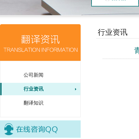
行业资讯
公司新闻
行业资讯
翻译知识