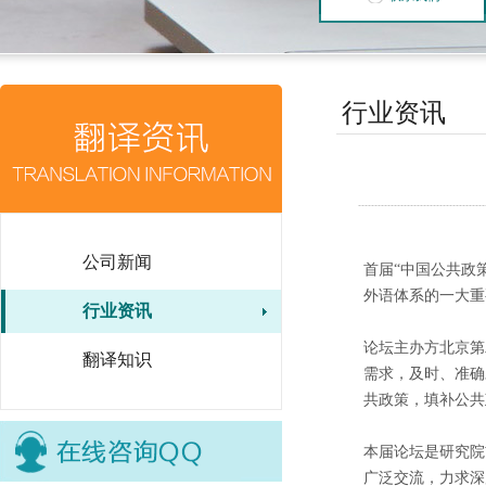
行业资讯
公司新闻
首届“中国公共政
外语体系的一大重
行业资讯
论坛主办方北京第
翻译知识
需求，及时、准确
共政策，填补公共
本届论坛是研究院
广泛交流，力求深