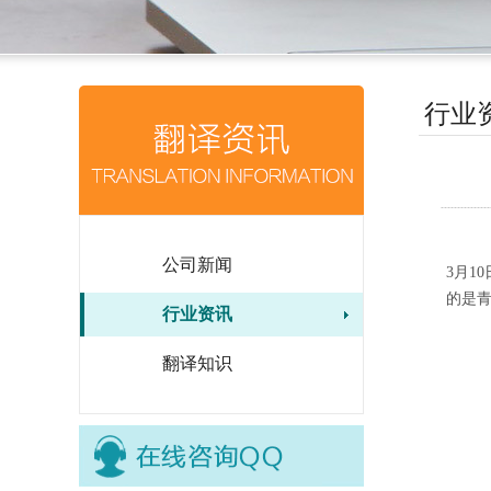
行业
公司新闻
3月1
的是
行业资讯
翻译知识