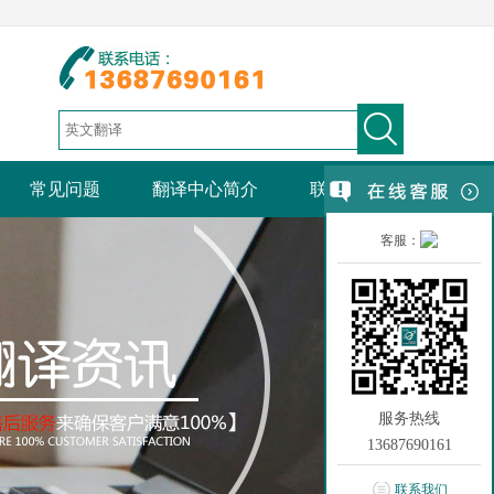
常见问题
翻译中心简介
联系我们
客服：
服务热线
13687690161
联系我们