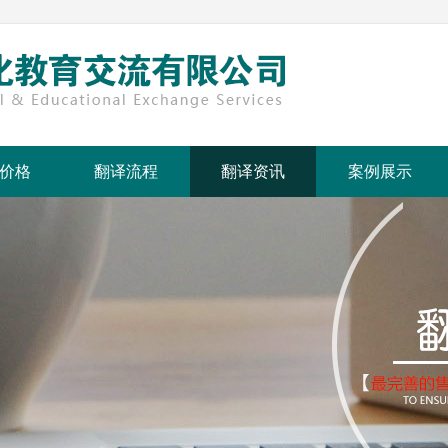
价格
翻译流程
翻译资讯
案例展示