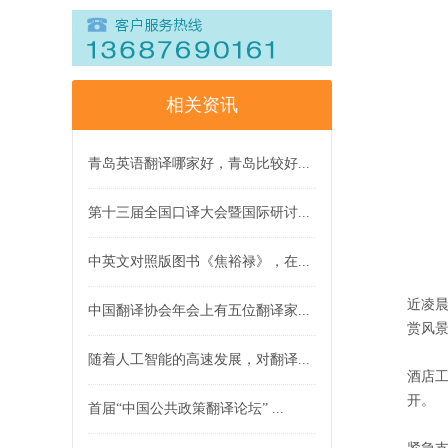
相关资讯
青岛英语翻译哪家好，青岛比较好...
第十三届全国口译大会暨国际研讨...
中英文对照版图书《焦裕禄》，在...
近凌
中国翻译协会年会上有五位翻译家...
赏风
随着人工智能的高速发展，对翻译...
酒店
开。
首届“中国公共政策翻译论坛” ...