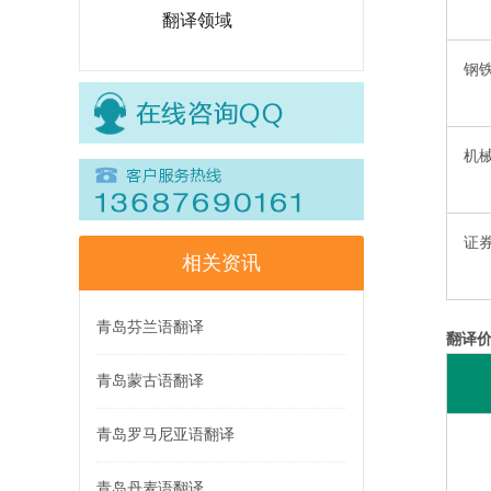
翻译领域
钢
机
证
相关资讯
青岛芬兰语翻译
翻译
青岛蒙古语翻译
青岛罗马尼亚语翻译
青岛丹麦语翻译