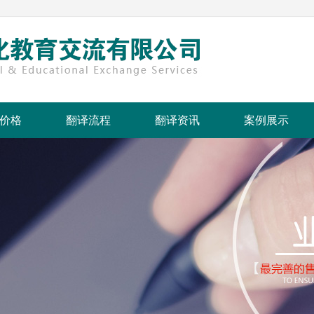
价格
翻译流程
翻译资讯
案例展示