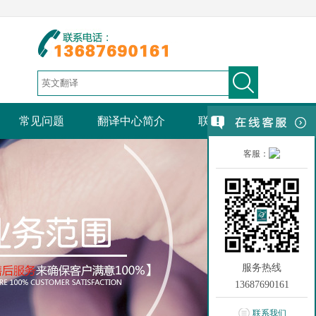
常见问题
翻译中心简介
联系我们
客服：
服务热线
13687690161
联系我们