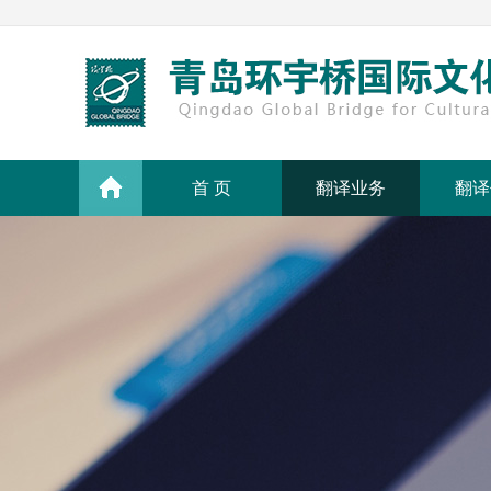
首 页
翻译业务
翻译