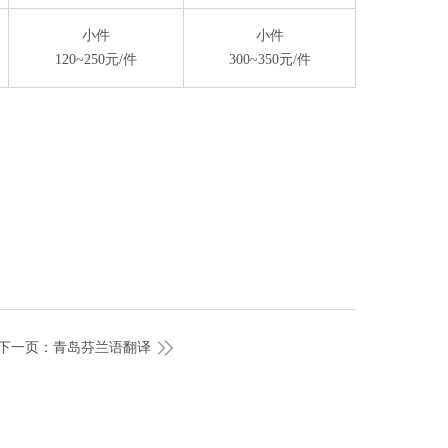
小件
小件
120~250元/件
300~350元/件
下一页：青岛芬兰语翻译