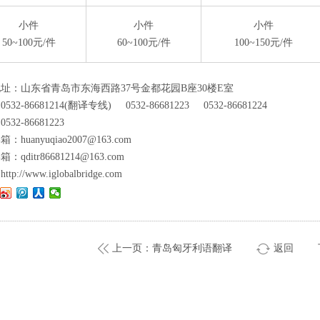
小件
小件
小件
50~100元/件
60~100元/件
100~150元/件
址：山东省青岛市东海西路37号金都花园B座30楼E室
532-86681214(翻译专线) 0532-86681223 0532-86681224
32-86681223
：huanyuqiao2007@163.com
：qditr86681214@163.com
：
http://www.iglobalbridge.com
上一页：青岛匈牙利语翻译
返回