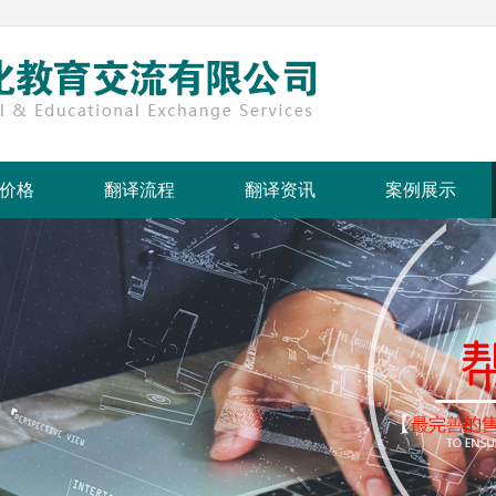
价格
翻译流程
翻译资讯
案例展示