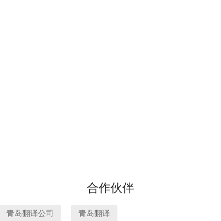
合作伙伴
青岛翻译公司
青岛翻译