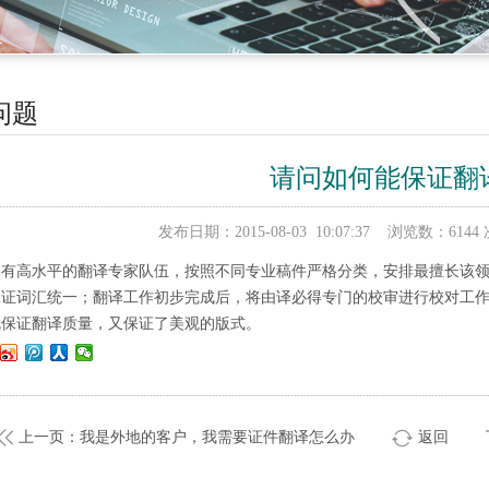
问题
请问如何能保证翻
发布日期：2015-08-03 10:07:37 浏览数：
拥有高水平的翻译专家队伍，按照不同专业稿件严格分类，安排最擅长该
保证词汇统一；翻译工作初步完成后，将由译必得专门的校审进行校对工
既保证翻译质量，又保证了美观的版式。
上一页：我是外地的客户，我需要证件翻译怎么办
返回