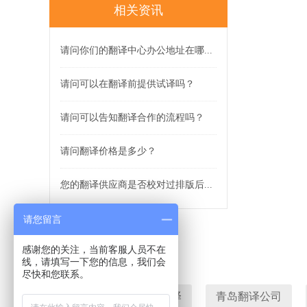
相关资讯
请问你们的翻译中心办公地址在哪...
请问可以在翻译前提供试译吗？
请问可以告知翻译合作的流程吗？
请问翻译价格是多少？
您的翻译供应商是否校对过排版后...
请您留言
感谢您的关注，当前客服人员不在
线，请填写一下您的信息，我们会
尽快和您联系。
青岛翻译
有道翻译
青岛翻译公司