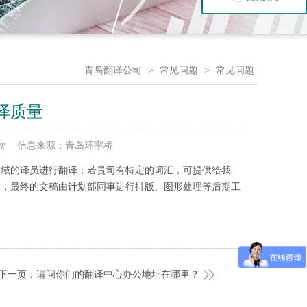
青岛翻译公司
>
常见问题
>
常见问题
译质量
6144 次 信息来源：青岛环宇桥
领域的译员进行翻译；若贵司有特定的词汇，可提供给我
作，最终的文稿由计划部同事进行排版、图形处理等后期工
下一页：请问你们的翻译中心办公地址在哪里？