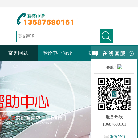
常见问题
翻译中心简介
联系我们
客服：
服务热线
13687690161
联系我们