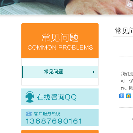
常见
常见问题
我们
司，
作。