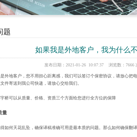
问题
如果我是外地客户，我为什么
发布日期：2021-01-26 10:07:37 浏览数：
你是外地客户，您不用担心距离感，我们可以签订个保密协议，请放心把
把文件寄送到我公司快递，请放心交给我们。
环宇桥可以从质量、价格、资质三个方面给您进行全方位的保障
质量
说得如何天花乱坠，确保译稿准确可用是最本质的问题。那么如何确保翻