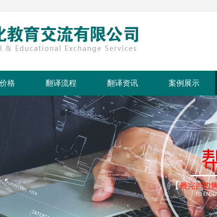
价格
翻译流程
翻译资讯
案例展示