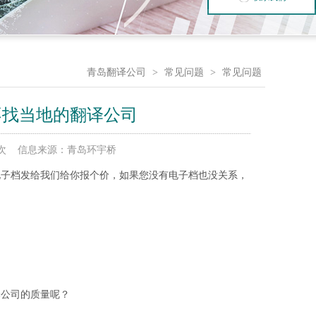
青岛翻译公司
>
常见问题
>
常见问题
不找当地的翻译公司
7666 次 信息来源：青岛环宇桥
电子档发给我们给你报个价，如果您没有电子档也没关系，
译公司的质量呢？