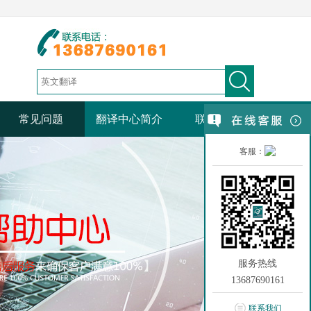
常见问题
翻译中心简介
联系我们
客服：
服务热线
13687690161
联系我们