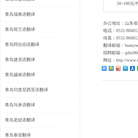
50~100元/
青岛瑞典语翻译
办公地址：山东省
青岛荷兰语翻译
电话：0532-86681
传真：0532-86681
青岛阿拉伯语翻译
翻译邮箱：huanyuqi
招聘邮箱：qditr866
青岛捷克语翻译
网址：
http://www.
青岛越南语翻译
青岛印度尼西亚语翻译
青岛马来语翻译
青岛老挝语翻译
青岛泰语翻译