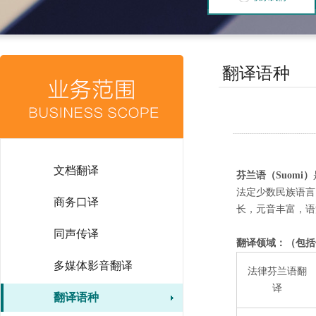
翻译语种
文档翻译
芬兰语（Suomi）
法定少数民族语言
商务口译
长，元音丰富，语
同声传译
翻译领域：（包括
多媒体影音翻译
法律芬兰语翻
译
翻译语种